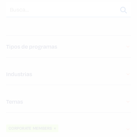
Tipos de programas
Industrias
Temas
CORPORATE MEMBERS
×