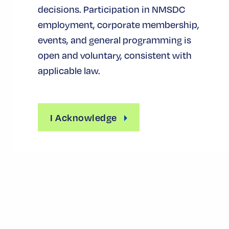
decisions. Participation in NMSDC
employment, corporate membership,
events, and general programming is
open and voluntary, consistent with
applicable law.
I Acknowledge