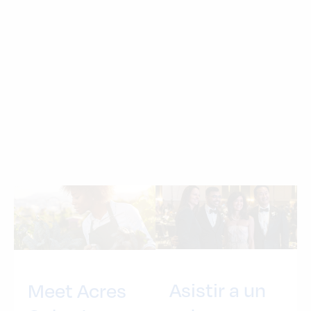
Asistir a un
Meet Acres