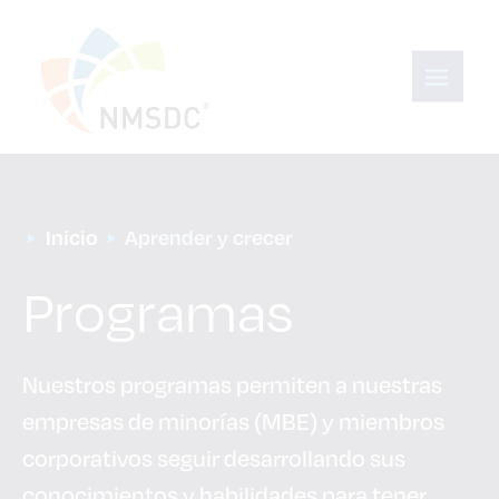
Inicio
Aprender y crecer
Programas
Nuestros programas permiten a nuestras
empresas de minorías (MBE) y miembros
corporativos seguir desarrollando sus
conocimientos y habilidades para tener