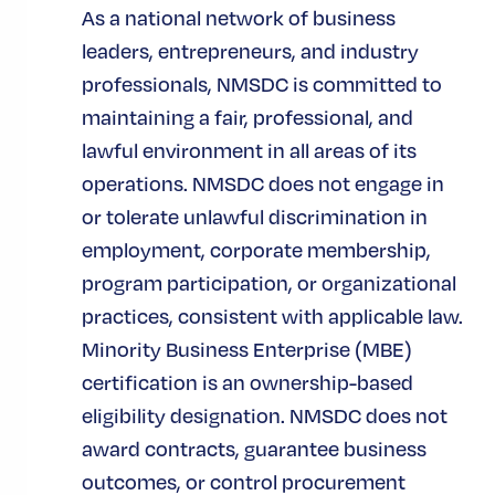
As a national network of business
leaders, entrepreneurs, and industry
professionals, NMSDC is committed to
maintaining a fair, professional, and
lawful environment in all areas of its
operations. NMSDC does not engage in
or tolerate unlawful discrimination in
employment, corporate membership,
program participation, or organizational
practices, consistent with applicable law.
Minority Business Enterprise (MBE)
certification is an ownership-based
eligibility designation. NMSDC does not
award contracts, guarantee business
outcomes, or control procurement