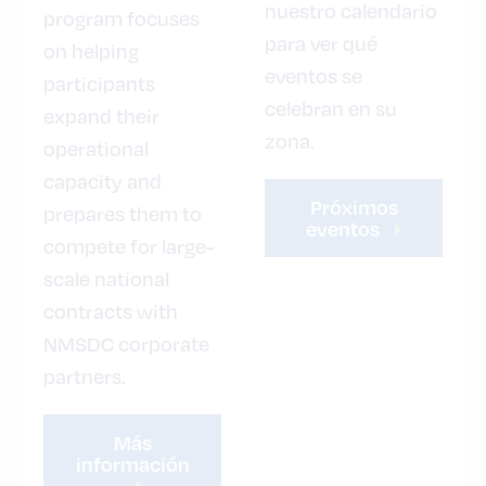
nuestro calendario
program focuses
para ver qué
on helping
eventos se
participants
celebran en su
expand their
zona.
operational
capacity and
Próximos
prepares them to
eventos
compete for large-
scale national
contracts with
NMSDC corporate
partners.
Más
información