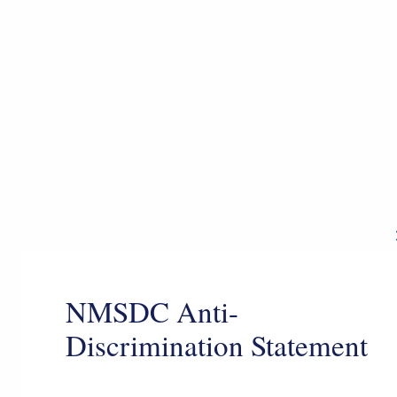
NMSDC Anti-
Discrimination Statement