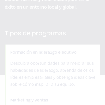
éxito en un entorno local y global.
Tipos de programas
Formación en liderazgo ejecutivo
Descubra oportunidades para mejorar sus
habilidades de liderazgo, aprenda de otros
líderes empresariales y obtenga ideas clave
sobre cómo inspirar a su equipo.
Marketing y ventas