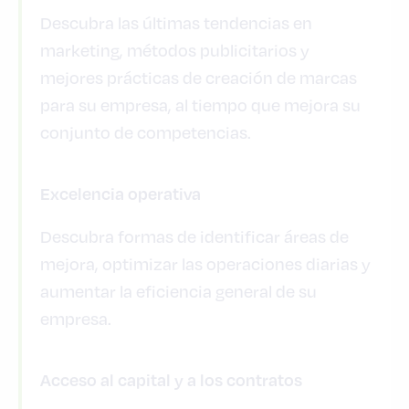
Descubra las últimas tendencias en
marketing, métodos publicitarios y
mejores prácticas de creación de marcas
para su empresa, al tiempo que mejora su
conjunto de competencias.
Excelencia operativa
Descubra formas de identificar áreas de
mejora, optimizar las operaciones diarias y
aumentar la eficiencia general de su
empresa.
Acceso al capital y a los contratos