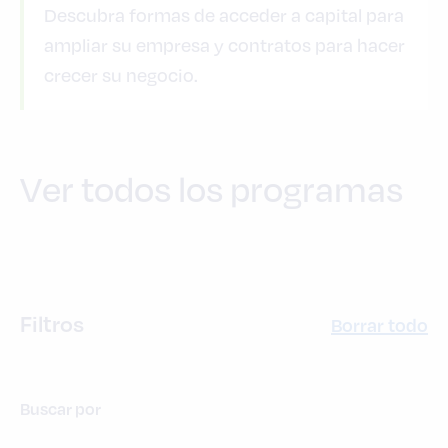
Descubra formas de acceder a capital para
ampliar su empresa y contratos para hacer
crecer su negocio.
Ver todos los programas
Filtros
Borrar todo
Buscar por