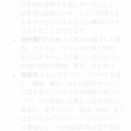
お客様が提供する個人データにより、
お客様は登録ユーザーとして利用でき
る本サービスのさまざまな機能にアク
セスすることができます。
お客様が購入した商
契約履行のため：
品、アイテム、サービスの購入契約、
または本サービスを通じた当社とのそ
の他の契約の開発、遵守、引き受け。
セキュリティアップデートを含
連絡先
む、機能、製品、または契約サービス
に関するアップデートや情報伝達につ
いて、その実施に必要または合理的な
場合に、電子メール、電話、SMS、また
はモバイルアプリケーションのプッシ
ュ通知など、その他の同等の電子通信