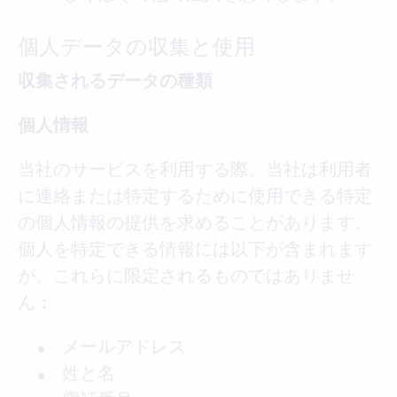
個人データの収集と使用
収集されるデータの種類
個人情報
当社のサービスを利用する際、当社は利用者
に連絡または特定するために使用できる特定
の個人情報の提供を求めることがあります。
個人を特定できる情報には以下が含まれます
が、これらに限定されるものではありませ
ん：
メールアドレス
姓と名