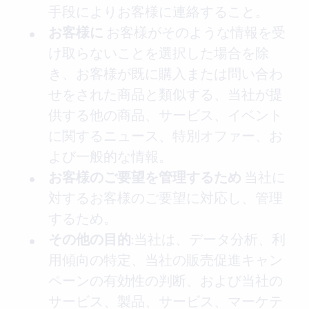
手段によりお客様に連絡すること。
お客様がそのような情報を受
お客様に
け取らないことを選択した場合を除
き、お客様が既に購入または問い合わ
せをされた商品と類似する、当社が提
供する他の商品、サービス、イベント
に関するニュース、特別オファー、お
よび一般的な情報。
当社に
お客様のご要望を管理するため
対するお客様のご要望に対応し、管理
するため。
:当社は、データ分析、利
その他の目的
用傾向の特定、当社の販売促進キャン
ペーンの有効性の判断、および当社の
サービス、製品、サービス、マーケテ