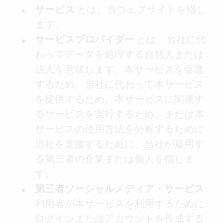
とは、当ウェブサイトを指し
サービス
ます。
とは、当社に代
サービスプロバイダー
わってデータを処理する自然人または
法人を意味します。本サービスを促進
するため、当社に代わって本サービス
を提供するため、本サービスに関連す
るサービスを実行するため、または本
サービスの使用方法を分析するために
当社を支援するために、当社が雇用す
る第三者の企業または個人を指しま
す。
第三者ソーシャルメディア・サービス
利用者が本サービスを利用するために
ログインまたはアカウントを作成する