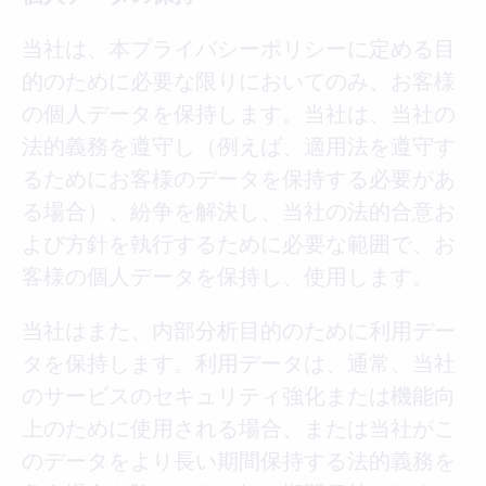
当社は、本プライバシーポリシーに定める目
的のために必要な限りにおいてのみ、お客様
の個人データを保持します。当社は、当社の
法的義務を遵守し（例えば、適用法を遵守す
るためにお客様のデータを保持する必要があ
る場合）、紛争を解決し、当社の法的合意お
よび方針を執行するために必要な範囲で、お
客様の個人データを保持し、使用します。
当社はまた、内部分析目的のために利用デー
タを保持します。利用データは、通常、当社
のサービスのセキュリティ強化または機能向
上のために使用される場合、または当社がこ
のデータをより長い期間保持する法的義務を