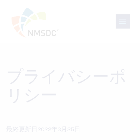
プライバシーポ
リシー
最終更新日2022年3月25日