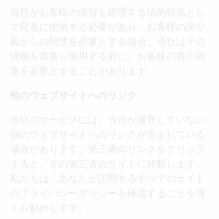
当社がお客様の情報を処理する法的根拠とし
て同意に依拠する必要があり、お客様の国が
親からの同意を必要とする場合、当社はその
情報を収集し使用する前に、お客様の親の同
意を必要とすることがあります。
他のウェブサイトへのリンク
当社のサービスには、当社が運営していない
他のウェブサイトへのリンクが含まれている
場合があります。第三者のリンクをクリック
すると、その第三者のサイトに移動します。
私たちは、あなたが訪問するすべてのサイト
のプライバシーポリシーを確認することを強
くお勧めします。