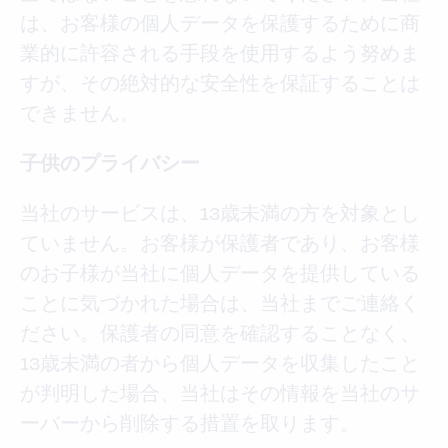
は、お客様の個人データを保護するために商
業的に許容される手段を使用するよう努めま
すが、その絶対的な安全性を保証することは
できません。
子供のプライバシー
当社のサービスは、13歳未満の方を対象とし
ていません。お客様が保護者であり、お客様
のお子様が当社に個人データを提供している
ことに気づかれた場合は、当社までご連絡く
ださい。保護者の同意を確認することなく、
13歳未満の者から個人データを収集したこと
が判明した場合、当社はその情報を当社のサ
ーバーから削除する措置を取ります。