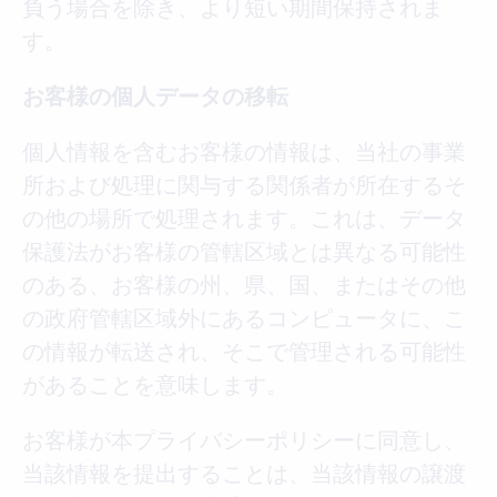
負う場合を除き、より短い期間保持されま
す。
お客様の個人データの移転
個人情報を含むお客様の情報は、当社の事業
所および処理に関与する関係者が所在するそ
の他の場所で処理されます。これは、データ
保護法がお客様の管轄区域とは異なる可能性
のある、お客様の州、県、国、またはその他
の政府管轄区域外にあるコンピュータに、こ
の情報が転送され、そこで管理される可能性
があることを意味します。
お客様が本プライバシーポリシーに同意し、
当該情報を提出することは、当該情報の譲渡