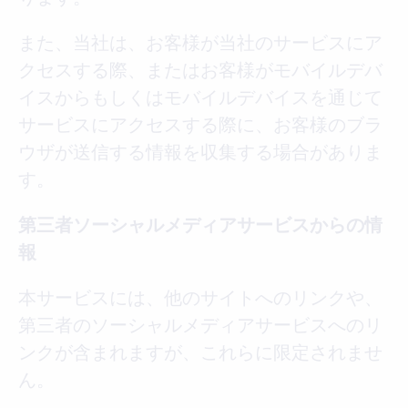
また、当社は、お客様が当社のサービスにア
クセスする際、またはお客様がモバイルデバ
イスからもしくはモバイルデバイスを通じて
サービスにアクセスする際に、お客様のブラ
ウザが送信する情報を収集する場合がありま
す。
第三者ソーシャルメディアサービスからの情
報
本サービスには、他のサイトへのリンクや、
第三者のソーシャルメディアサービスへのリ
ンクが含まれますが、これらに限定されませ
ん。