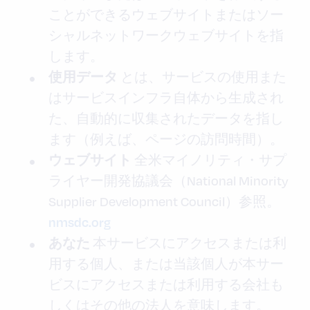
ことができるウェブサイトまたはソー
シャルネットワークウェブサイトを指
します。
とは、サービスの使用また
使用データ
はサービスインフラ自体から生成され
た、自動的に収集されたデータを指し
ます（例えば、ページの訪問時間）。
全米マイノリティ・サプ
ウェブサイト
ライヤー開発協議会（National Minority
Supplier Development Council）参照。
nmsdc.org
本サービスにアクセスまたは利
あなた
用する個人、または当該個人が本サー
ビスにアクセスまたは利用する会社も
しくはその他の法人を意味します。