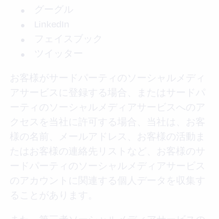
グーグル
LinkedIn
フェイスブック
ツイッター
お客様がサードパーティのソーシャルメディ
アサービスに登録する場合、またはサードパ
ーティのソーシャルメディアサービスへのア
クセスを当社に許可する場合、当社は、お客
様の名前、メールアドレス、お客様の活動ま
たはお客様の連絡先リストなど、お客様のサ
ードパーティのソーシャルメディアサービス
のアカウントに関連する個人データを収集す
ることがあります。