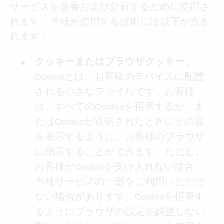
サービスを改善および分析するために使用さ
れます。当社が使用する技術には以下が含ま
れます：
クッキーまたはブラウザクッキー。
Cookieとは、お客様のデバイスに配置
される小さなファイルです。お客様
は、すべてのCookieを拒否するか、ま
たはCookieが送信されたときにその旨
を表示するように、お客様のブラウザ
に指示することができます。ただし、
お客様がCookieを受け入れない場合、
当社サービスの一部をご利用いただけ
ない場合があります。Cookieを拒否す
るようにブラウザの設定を調整しない