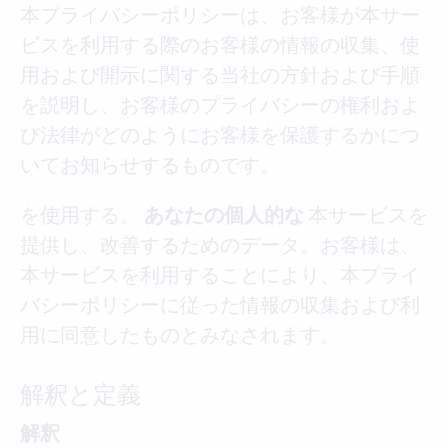
本プライバシーポリシーは、お客様が本サー
ビスを利用する際のお客様の情報の収集、使
用および開示に関する当社の方針および手順
を説明し、お客様のプライバシーの権利およ
び法律がどのようにお客様を保護するかにつ
いてお知らせするものです。
を使用する。
本サービスを
あなたの個人的な
提供し、改善するためのデータ。お客様は、
本サービスを利用することにより、本プライ
バシーポリシーに従った情報の収集および利
用に同意したものとみなされます。
解釈と定義
解釈