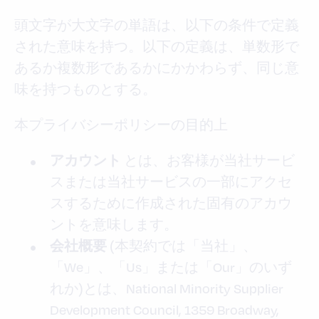
頭文字が大文字の単語は、以下の条件で定義
された意味を持つ。以下の定義は、単数形で
あるか複数形であるかにかかわらず、同じ意
味を持つものとする。
本プライバシーポリシーの目的上
とは、お客様が当社サービ
アカウント
スまたは当社サービスの一部にアクセ
スするために作成された固有のアカウ
ントを意味します。
(本契約では「当社」、
会社概要
「We」、「Us」または「Our」のいず
れか)とは、National Minority Supplier
Development Council, 1359 Broadway,