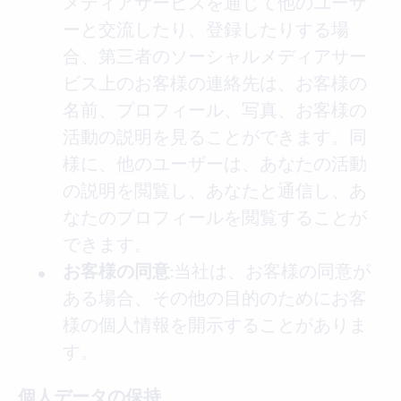
メディアサービスを通じて他のユーザ
ーと交流したり、登録したりする場
合、第三者のソーシャルメディアサー
ビス上のお客様の連絡先は、お客様の
名前、プロフィール、写真、お客様の
活動の説明を見ることができます。同
様に、他のユーザーは、あなたの活動
の説明を閲覧し、あなたと通信し、あ
なたのプロフィールを閲覧することが
できます。
:当社は、お客様の同意が
お客様の同意
ある場合、その他の目的のためにお客
様の個人情報を開示することがありま
す。
個人データの保持