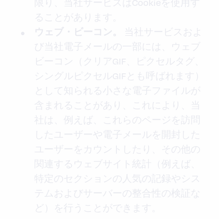
限り、当社サービスはCookieを使用す
ることがあります。
当社サービスおよ
ウェブ・ビーコン。
び当社電子メールの一部には、ウェブ
ビーコン（クリアGIF、ピクセルタグ、
シングルピクセルGIFとも呼ばれます）
として知られる小さな電子ファイルが
含まれることがあり、これにより、当
社は、例えば、これらのページを訪問
したユーザーや電子メールを開封した
ユーザーをカウントしたり、その他の
関連するウェブサイト統計（例えば、
特定のセクションの人気の記録やシス
テムおよびサーバーの整合性の検証な
ど）を行うことができます。