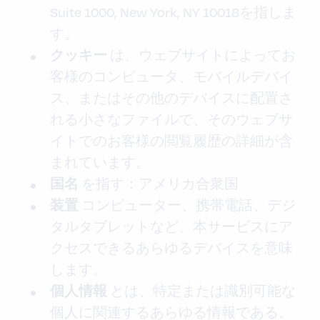
Suite 1000, New York, NY 10018を指しま
す。
は、ウェブサイトによってお
クッキー
客様のコンピュータ、モバイルデバイ
ス、またはその他のデバイスに配置さ
れる小さなファイルで、そのウェブサ
イトでのお客様の閲覧履歴の詳細が含
まれています。
を指す：アメリカ合衆国
国名
コンピューター、携帯電話、デジ
装置
タルタブレットなど、本サービスにア
クセスできるあらゆるデバイスを意味
します。
とは、特定または識別可能な
個人情報
個人に関連するあらゆる情報である。