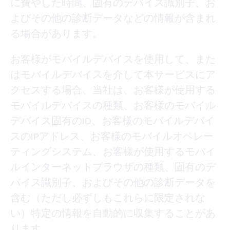
に費やした時間、固有のデバイス識別子、お
よびその他の診断データなどの情報が含まれ
る場合があります。
お客様がモバイルデバイスを使用して、また
はモバイルデバイスを介して本サービスにア
クセスする場合、当社は、お客様が使用する
モバイルデバイスの種類、お客様のモバイル
デバイス固有のID、お客様のモバイルデバイ
スのIPアドレス、お客様のモバイルオペレー
ティングシステム、お客様が使用するモバイ
ルインターネットブラウザの種類、固有のデ
バイス識別子、およびその他の診断データを
含む（ただし必ずしもこれらに限定されな
い）特定の情報を自動的に収集することがあ
ります。