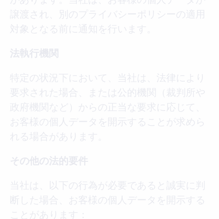
譲渡され、別のプライバシーポリシーの適用
対象となる前に通知を行います。
法執行機関
特定の状況下において、当社は、法律により
要求された場合、または公的機関（裁判所や
政府機関など）からの正当な要求に応じて、
お客様の個人データを開示することが求めら
れる場合があります。
その他の法的要件
当社は、以下の行為が必要であると誠実に判
断した場合、お客様の個人データを開示する
ことがあります：