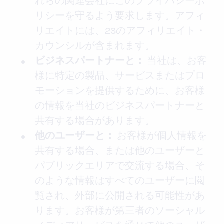
れらの関連会社にこのプライバシーポ
リシーを守るよう要求します。アフィ
リエイトには、23のアフィリエイト・
カウンシルが含まれます。
当社は、お客
ビジネスパートナーと：
様に特定の製品、サービスまたはプロ
モーションを提供するために、お客様
の情報を当社のビジネスパートナーと
共有する場合があります。
お客様が個人情報を
他のユーザーと：
共有する場合、または他のユーザーと
パブリックエリアで交流する場合、そ
のような情報はすべてのユーザーに閲
覧され、外部に公開される可能性があ
ります。お客様が第三者のソーシャル