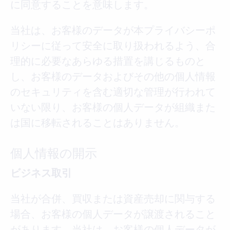
に同意することを意味します。
当社は、お客様のデータが本プライバシーポ
リシーに従って安全に取り扱われるよう、合
理的に必要なあらゆる措置を講じるものと
し、お客様のデータおよびその他の個人情報
のセキュリティを含む適切な管理が行われて
いない限り、お客様の個人データが組織また
は国に移転されることはありません。
個人情報の開示
ビジネス取引
当社が合併、買収または資産売却に関与する
場合、お客様の個人データが譲渡されること
があります。当社は、お客様の個人データが