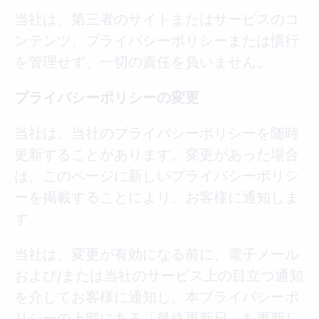
当社は、第三者のサイトまたはサービスのコ
ンテンツ、プライバシーポリシーまたは慣行
を管理せず、一切の責任を負いません。
プライバシーポリシーの変更
当社は、当社のプライバシーポリシーを随時
更新することがあります。変更があった場合
は、このページに新しいプライバシーポリシ
ーを掲載することにより、お客様に通知しま
す。
当社は、変更が有効になる前に、電子メール
および/または当社のサービス上の目立つ通知
を介してお客様に通知し、本プライバシーポ
リシーの上部にある「最終更新日」を更新し