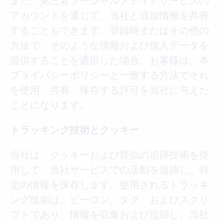
また、第三者ソーシャルメディアサービスの
アカウントを通じて、当社と追加情報を共有
することもできます。登録時またはその他の
方法で、そのような情報および個人データを
提供することを選択した場合、お客様は、本
プライバシーポリシーと一致する方法でそれ
を使用、共有、保存する許可を当社に与えた
ことになります。
トラッキング技術とクッキー
当社は、クッキーおよび類似の追跡技術を使
用して、当社サービスでの活動を追跡し、特
定の情報を保存します。使用されるトラッキ
ング技術は、ビーコン、タグ、およびスクリ
プトであり、情報を収集および追跡し、当社