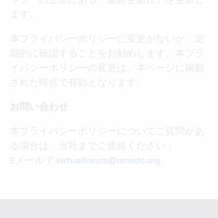
ます。
本プライバシーポリシーに変更がないか、定
期的に確認することをお勧めします。本プラ
イバシーポリシーの変更は、本ページに掲載
された時点で有効となります。
お問い合わせ
本プライバシーポリシーについてご質問があ
る場合は、当社までご連絡ください：
Eメールで
virtualforum@nmsdc.org