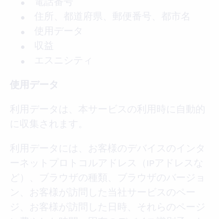
電話番号
住所、都道府県、郵便番号、都市名
使用データ
収益
エスニシティ
使用データ
利用データは、本サービスの利用時に自動的
に収集されます。
利用データには、お客様のデバイスのインタ
ーネットプロトコルアドレス（IPアドレスな
ど）、ブラウザの種類、ブラウザのバージョ
ン、お客様が訪問した当社サービスのペー
ジ、お客様が訪問した日時、それらのページ