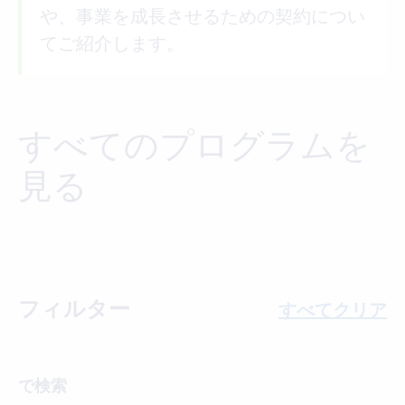
や、事業を成長させるための契約につい
てご紹介します。
すべてのプログラムを
見る
フィルター
すべてクリア
で検索