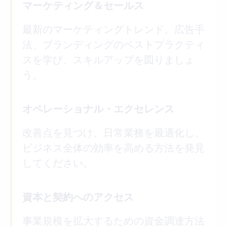
マーケティング＆セールス
最新のマーケティングトレンド、広告手
法、ブランディングのベストプラクティ
スを学び、スキルアップを図りましょ
う。
オペレーショナル・エクセレンス
改善点を見つけ、日常業務を最適化し、
ビジネス全体の効率を高める方法を発見
してください。
資本と契約へのアクセス
事業規模を拡大するための資金調達方法