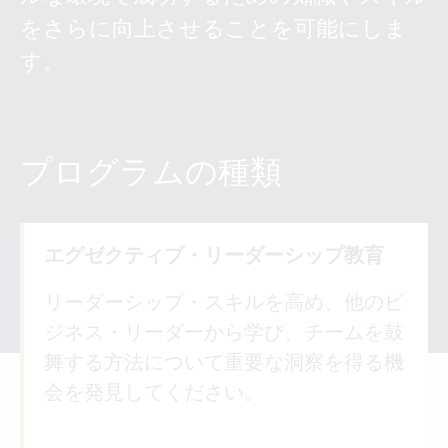
をさらに向上させることを可能にしま
す。
プログラムの種類
エグゼクティブ・リーダーシップ教育
リーダーシップ・スキルを高め、他のビ
ジネス・リーダーから学び、チームを鼓
舞する方法について重要な洞察を得る機
会を発見してください。