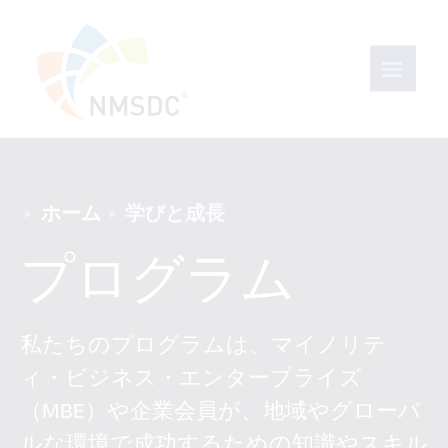
ホーム
学びと成長
プログラム
私たちのプログラムは、マイノリテ
ィ・ビジネス・エンタープライズ
（MBE）や企業会員が、地域やグローバ
ルな環境で成功するための知識やスキル