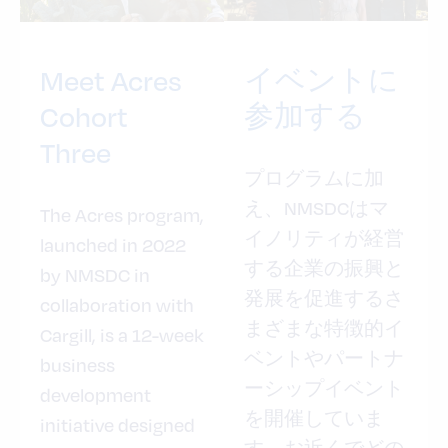
イベントに
Meet Acres
参加する
Cohort
Three
プログラムに加
え、NMSDCはマ
The Acres program,
イノリティが経営
launched in 2022
する企業の振興と
by NMSDC in
発展を促進するさ
collaboration with
まざまな特徴的イ
Cargill, is a 12-week
ベントやパートナ
business
ーシップイベント
development
を開催していま
initiative designed