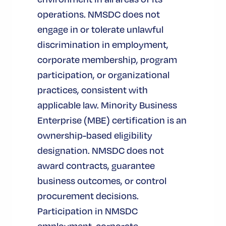
operations. NMSDC does not
engage in or tolerate unlawful
discrimination in employment,
corporate membership, program
participation, or organizational
practices, consistent with
applicable law. Minority Business
Enterprise (MBE) certification is an
ownership-based eligibility
designation. NMSDC does not
award contracts, guarantee
business outcomes, or control
procurement decisions.
Participation in NMSDC
employment, corporate