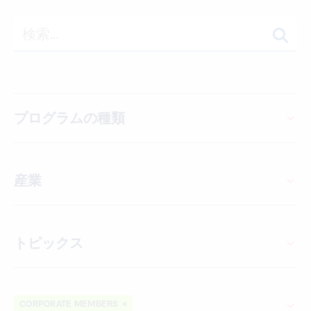
プログラムの種類
産業
トピックス
CORPORATE MEMBERS
×