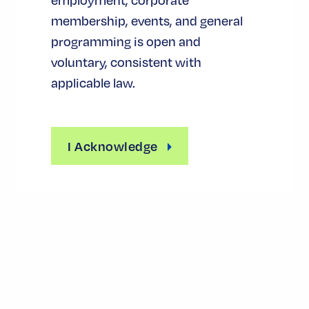
membership, events, and general
programming is open and
voluntary, consistent with
applicable law.
I Acknowledge