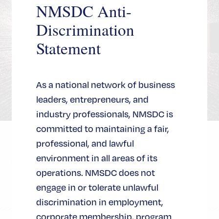
NMSDC Anti-
Discrimination
Statement
As a national network of business
leaders, entrepreneurs, and
industry professionals, NMSDC is
committed to maintaining a fair,
professional, and lawful
가상
environment in all areas of its
operations. NMSDC does not
engage in or tolerate unlawful
discrimination in employment,
corporate membership, program