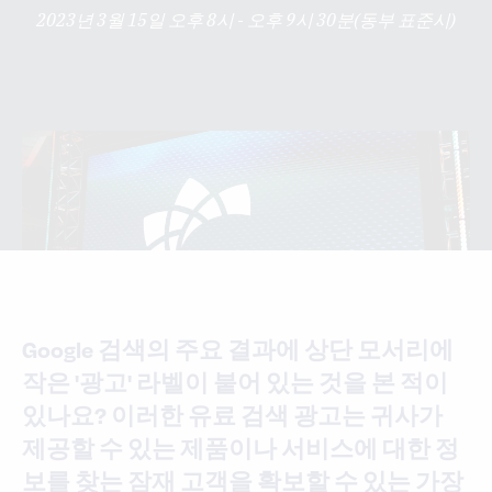
2023년 3월 15일 오후 8시 - 오후 9시 30분(동부 표준시)
Google 검색의 주요 결과에 상단 모서리에
작은 '광고' 라벨이 붙어 있는 것을 본 적이
있나요? 이러한 유료 검색 광고는 귀사가
제공할 수 있는 제품이나 서비스에 대한 정
보를 찾는 잠재 고객을 확보할 수 있는 가장