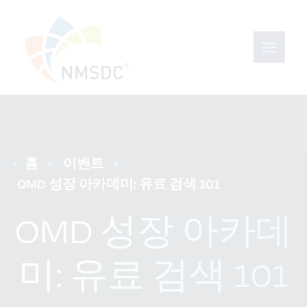
홈
이벤트
OMD 성장 아카데미: 유료 검색 101
OMD 성장 아카데
미: 유료 검색 101