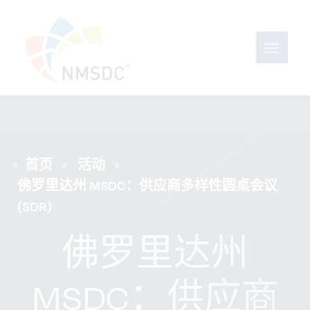
首页
活动
佛罗里达州 MSDC：供应商多样性圆桌会议 
(SDR)
佛罗里达州
MSDC：供应商