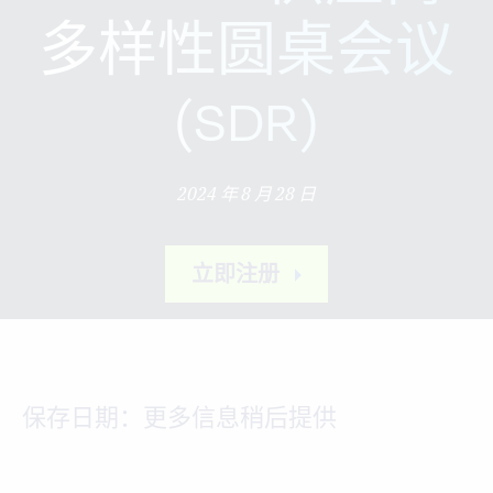
多样性圆桌会议
(SDR)
2024 年 8 月 28 日
立即注册
保存日期：更多信息稍后提供