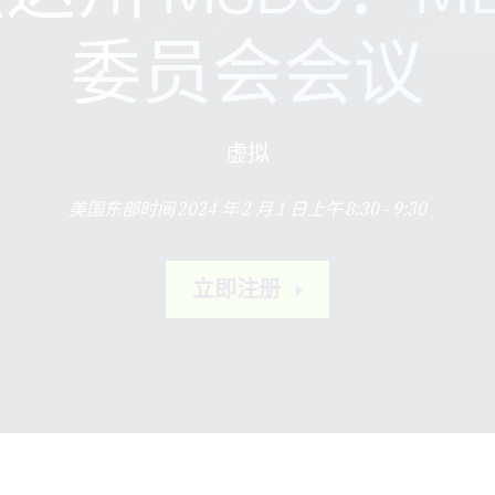
委员会会议
虚拟
美国东部时间 2024 年 2 月 1 日上午 8:30 - 9:30
立即注册