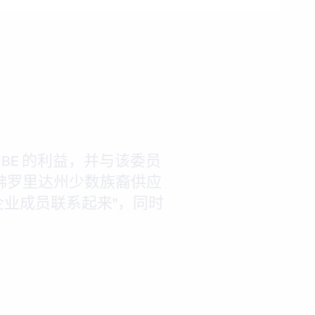
MBE 的利益，并与该委员
佛罗里达州少数族裔供应
企业成员联系起来"，同时