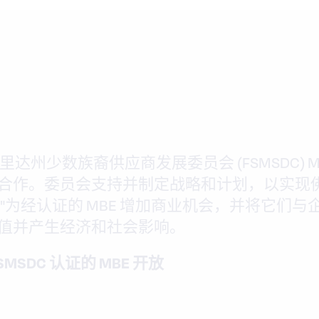
里达州少数族裔供应商发展委员会 (FSMSDC) 
合作。委员会支持并制定战略和计划，以实现
"为经认证的 MBE 增加商业机会，并将它们与
值并产生经济和社会影响。
MSDC 认证的 MBE 开放