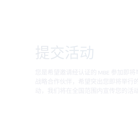
提交活动
您是希望邀请经认证的 MBE 参加即将
战略合作伙伴，希望突出您即将举行的会
动，我们将在全国范围内宣传您的活