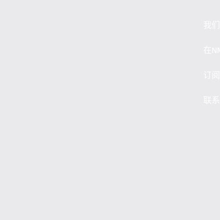
我们
在N
订阅
联系