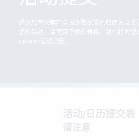
感谢您有兴趣向全国少数民族供应商发展委员会
您的活动。请使用下面的表格，我们将对您
NMSDC 活动日历。
活动/日历提交表
请注意