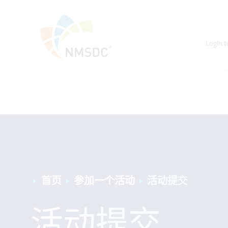
Login t
首页
参加一个活动
活动提交
活动提交