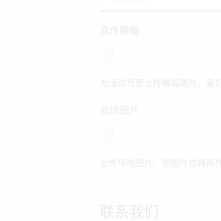
宣传横幅
为活动页面上传横幅图片。最好为 1
会场图片
上传场地图片。该图片也将用作帖子馈
联系我们