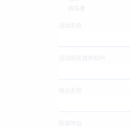
倡导者
活动名称
活动所在城市和州
地点名称
街道地址