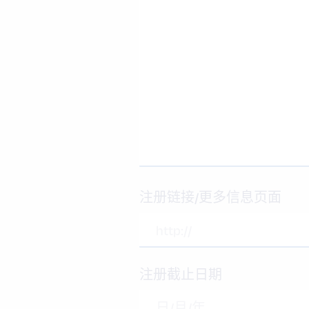
注册链接/更多信息页面
注册截止日期