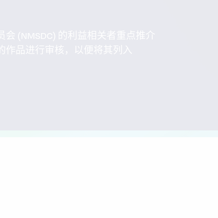
 (NMSDC) 的利益相关者重点推介
的作品进行审核，以便将其列入