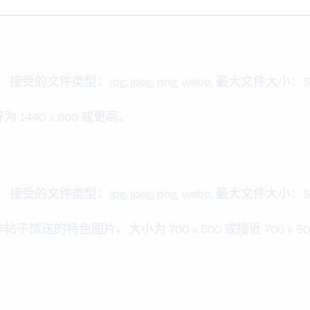
接受的文件类型：jpg, jpeg, png, webp, 最大文件大小：50
440 x 800 或更高。
接受的文件类型：jpg, jpeg, png, webp, 最大文件大小：50
送的特色图片。大小为 700 x 500 或接近 700 x 50