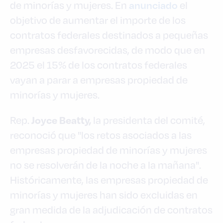
anunciado
de minorías y mujeres. En
el
objetivo de aumentar el importe de los
contratos federales destinados a pequeñas
empresas desfavorecidas, de modo que en
2025 el 15% de los contratos federales
vayan a parar a empresas propiedad de
minorías y mujeres.
Joyce Beatty,
Rep.
la presidenta del comité,
reconoció que "los retos asociados a las
empresas propiedad de minorías y mujeres
no se resolverán de la noche a la mañana".
Históricamente, las empresas propiedad de
minorías y mujeres han sido excluidas en
gran medida de la adjudicación de contratos