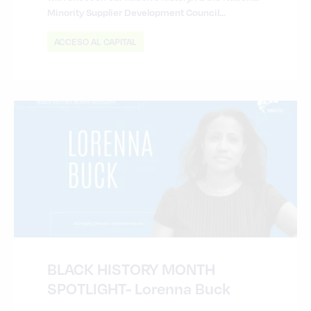
Minority Supplier Development Council...
ACCESO AL CAPITAL
BLACK HISTORY MONTH
SPOTLIGHT- Lorenna Buck