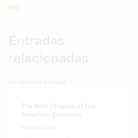
MBE
Entradas
relacionadas
Ver todas las entradas
The Next Chapter of the
American Economy
marzo 23, 2026