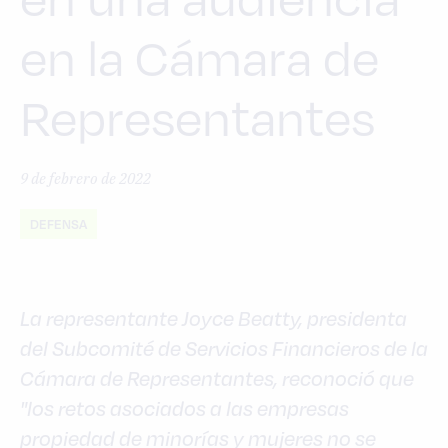
en la Cámara de
Representantes
9 de febrero de 2022
DEFENSA
La representante Joyce Beatty, presidenta
del Subcomité de Servicios Financieros de la
Cámara de Representantes, reconoció que
"los retos asociados a las empresas
propiedad de minorías y mujeres no se