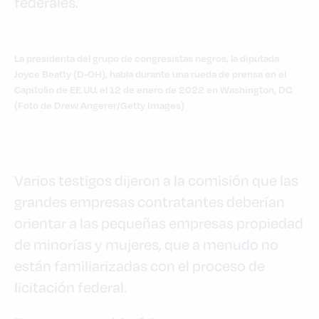
federales.
La presidenta del grupo de congresistas negros, la diputada
Joyce Beatty (D-OH), habla durante una rueda de prensa en el
Capitolio de EE.UU. el 12 de enero de 2022 en Washington, DC.
(Foto de Drew Angerer/Getty Images)
Varios testigos dijeron a la comisión que las
grandes empresas contratantes deberían
orientar a las pequeñas empresas propiedad
de minorías y mujeres, que a menudo no
están familiarizadas con el proceso de
licitación federal.