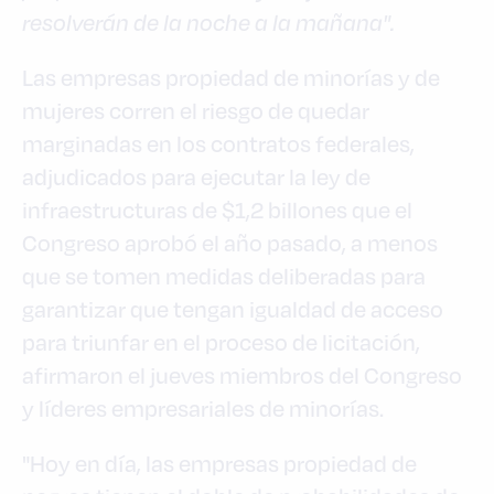
resolverán de la noche a la mañana".
Las empresas propiedad de minorías y de
mujeres corren el riesgo de quedar
marginadas en los contratos federales,
adjudicados para ejecutar la ley de
infraestructuras de $1,2 billones que el
Congreso aprobó el año pasado, a menos
que se tomen medidas deliberadas para
garantizar que tengan igualdad de acceso
para triunfar en el proceso de licitación,
afirmaron el jueves miembros del Congreso
y líderes empresariales de minorías.
"Hoy en día, las empresas propiedad de