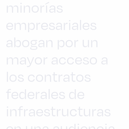
minorías
empresariales
abogan por un
mayor acceso a
los contratos
federales de
infraestructuras
en una audiencia