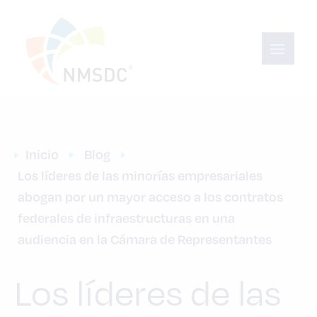
Inicio
Blog
Los líderes de las minorías empresariales 
abogan por un mayor acceso a los contratos 
federales de infraestructuras en una 
audiencia en la Cámara de Representantes
Los líderes de las