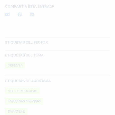
COMPARTIR ESTA ENTRADA
ETIQUETAS DEL SECTOR
ETIQUETAS DEL TEMA
DEFENSA
ETIQUETAS DE AUDIENCIA
MBE CERTIFICADAS
EMPRESAS MIEMBRO
EMPRESAS