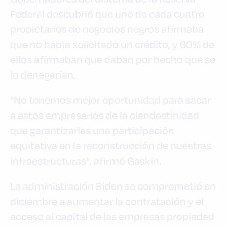
Federal descubrió que uno de cada cuatro
propietarios de negocios negros afirmaba
que no había solicitado un crédito, y 60% de
ellos afirmaban que daban por hecho que se
lo denegarían.
"No tenemos mejor oportunidad para sacar
a estos empresarios de la clandestinidad
que garantizarles una participación
equitativa en la reconstrucción de nuestras
infraestructuras", afirmó Gaskin.
La administración Biden se comprometió en
diciembre a aumentar la contratación y el
acceso al capital de las empresas propiedad