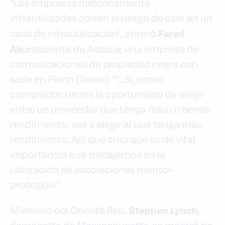
"Las empresas históricamente
infrautilizadas corren el riesgo de caer en un
Farad
ciclo de infrautilización", afirmó
Ali
presidente de Asociar, una empresa de
comunicaciones de propiedad negra con
sede en Plano (Texas). "... Si, como
comprador, tienes la oportunidad de elegir
entre un proveedor que tenga más o menos
rendimiento, vas a elegir al que tenga más
rendimiento. Así que creo que es de vital
importancia que trabajemos en la
utilización de asociaciones mentor-
protegido."
Stephen Lynch
Miembro del Comité Rep.
,