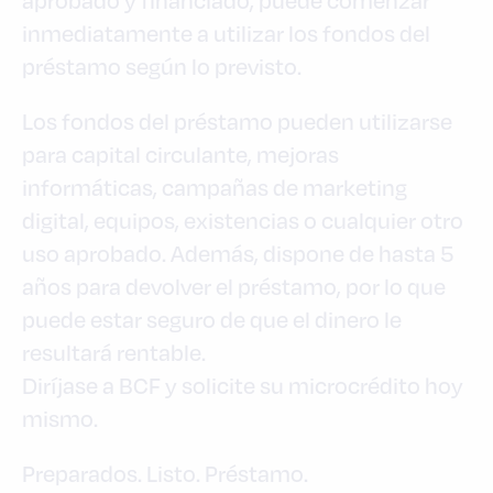
inmediatamente a utilizar los fondos del
préstamo según lo previsto.
Los fondos del préstamo pueden utilizarse
para capital circulante, mejoras
informáticas, campañas de marketing
digital, equipos, existencias o cualquier otro
uso aprobado. Además, dispone de hasta 5
años para devolver el préstamo, por lo que
puede estar seguro de que el dinero le
resultará rentable.
Diríjase a BCF y solicite su microcrédito hoy
mismo.
Preparados. Listo. Préstamo.