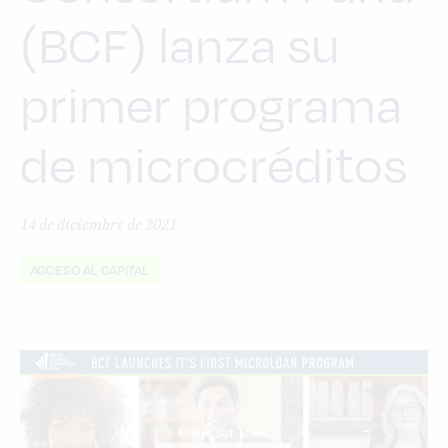
(BCF) lanza su
primer programa
de microcréditos
14 de diciembre de 2021
ACCESO AL CAPITAL