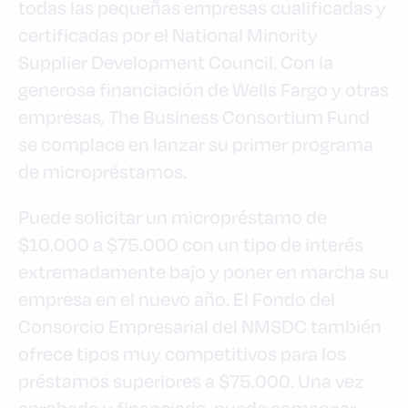
todas las pequeñas empresas cualificadas y
certificadas por el National Minority
Supplier Development Council. Con la
generosa financiación de Wells Fargo y otras
empresas, The Business Consortium Fund
se complace en lanzar su primer programa
de micropréstamos.
Puede solicitar un micropréstamo de
$10.000 a $75.000 con un tipo de interés
extremadamente bajo y poner en marcha su
empresa en el nuevo año. El Fondo del
Consorcio Empresarial del NMSDC también
ofrece tipos muy competitivos para los
préstamos superiores a $75.000. Una vez
aprobado y financiado, puede comenzar