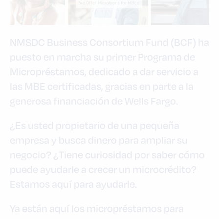
NMSDC Business Consortium Fund (BCF) ha
puesto en marcha su primer Programa de
Micropréstamos, dedicado a dar servicio a
las MBE certificadas, gracias en parte a la
generosa financiación de Wells Fargo.
¿Es usted propietario de una pequeña
empresa y busca dinero para ampliar su
negocio? ¿Tiene curiosidad por saber cómo
puede ayudarle a crecer un microcrédito?
Estamos aquí para ayudarle.
Ya están aquí los micropréstamos para