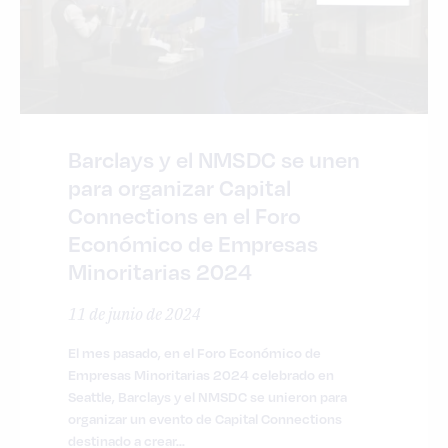
Barclays y el NMSDC se unen
para organizar Capital
Connections en el Foro
Económico de Empresas
Minoritarias 2024
11 de junio de 2024
El mes pasado, en el Foro Económico de
Empresas Minoritarias 2024 celebrado en
Seattle, Barclays y el NMSDC se unieron para
organizar un evento de Capital Connections
destinado a crear...