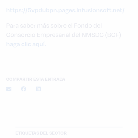
https://5vpdubpn.pages.infusionsoft.net/
Para saber más sobre el Fondo del
Consorcio Empresarial del NMSDC (BCF)
haga clic aquí.
COMPARTIR ESTA ENTRADA
ETIQUETAS DEL SECTOR