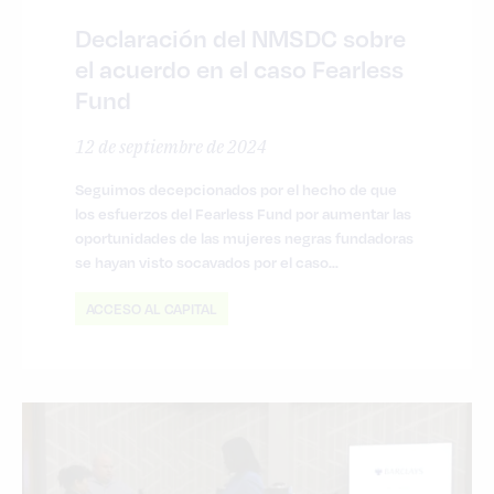
Declaración del NMSDC sobre
el acuerdo en el caso Fearless
Fund
12 de septiembre de 2024
Seguimos decepcionados por el hecho de que
los esfuerzos del Fearless Fund por aumentar las
oportunidades de las mujeres negras fundadoras
se hayan visto socavados por el caso...
ACCESO AL CAPITAL