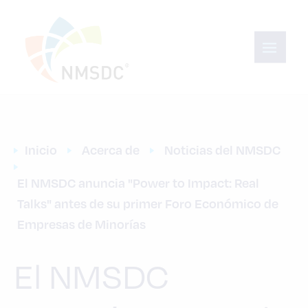
Inicio
Acerca de
Noticias del NMSDC
El NMSDC anuncia "Power to Impact: Real 
Talks" antes de su primer Foro Económico de 
Empresas de Minorías
El NMSDC