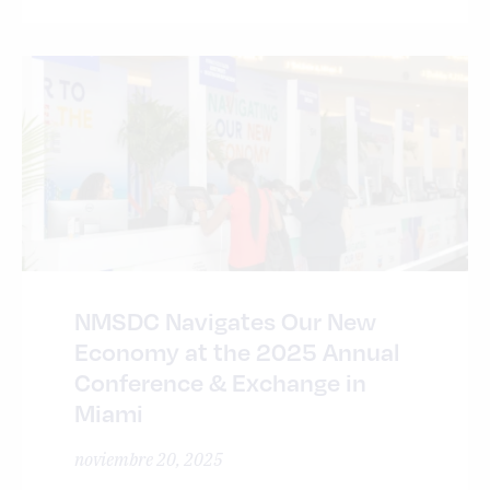
NMSDC Navigates Our New
Economy at the 2025 Annual
Conference & Exchange in
Miami
noviembre 20, 2025