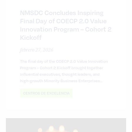
NMSDC Concludes Inspiring
Final Day of COECP 2.0 Value
Innovation Program – Cohort 2
Kickoff
febrero 27, 2026
The final day of the COECP 2.0 Value Innovation
Program – Cohort 2 Kickoff brought together
influential executives, thought leaders, and
high‑growth Minority Business Enterprises...
CENTROS DE EXCELENCIA