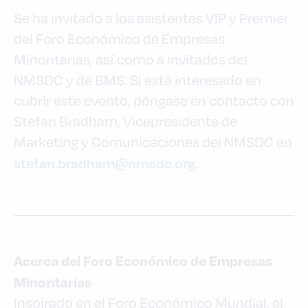
Se ha invitado a los asistentes VIP y Premier
del Foro Económico de Empresas
Minoritarias, así como a invitados del
NMSDC y de BMS. Si está interesado en
cubrir este evento, póngase en contacto con
Stefan Bradham, Vicepresidente de
Marketing y Comunicaciones del NMSDC en
stefan.bradham@nmsdc.org
.
Acerca del Foro Económico de Empresas
Minoritarias
Inspirado en el Foro Económico Mundial, el