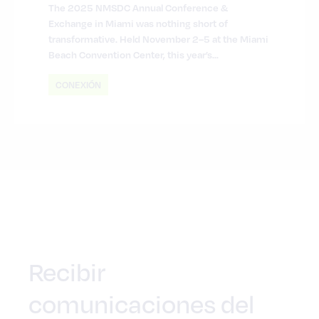
The 2025 NMSDC Annual Conference &
Exchange in Miami was nothing short of
transformative. Held November 2–5 at the Miami
Beach Convention Center, this year’s...
CONEXIÓN
Recibir
comunicaciones del