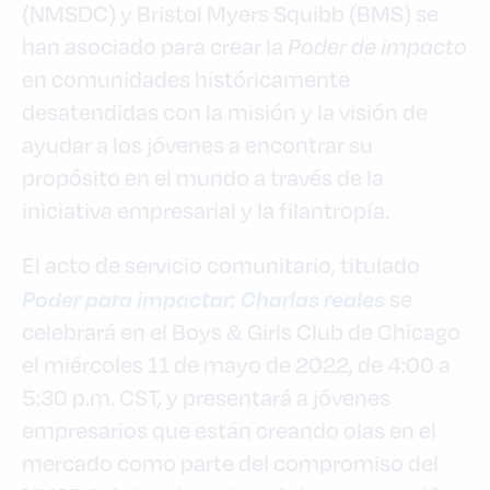
(NMSDC) y Bristol Myers Squibb (BMS) se
han asociado para crear la
Poder de impacto
en comunidades históricamente
desatendidas con la misión y la visión de
ayudar a los jóvenes a encontrar su
propósito en el mundo a través de la
iniciativa empresarial y la filantropía.
El acto de servicio comunitario, titulado
Poder para impactar: Charlas reales
se
celebrará en el Boys & Girls Club de Chicago
el miércoles 11 de mayo de 2022, de 4:00 a
5:30 p.m. CST, y presentará a jóvenes
empresarios que están creando olas en el
mercado como parte del compromiso del