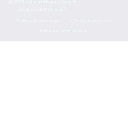
© 2026 National Minority Supplier
®
Development Council
Política de privacidad
Código de conducta
Política de accesibilidad