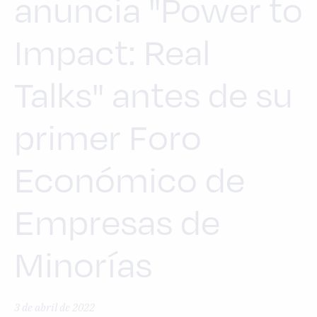
anuncia "Power to
Impact: Real
Talks" antes de su
primer Foro
Económico de
Empresas de
Minorías
3 de abril de 2022