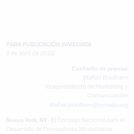
PARA PUBLICACIÓN INMEDIATA
3 de abril de 2022
Contacto de prensa:
Stefan Bradham
Vicepresidente de Marketing y
Comunicación
stefan.bradham@nmsdc.org
Nueva York, NY
- El Consejo Nacional para el
Desarrollo de Proveedores Minoritarios