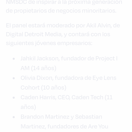
NMSDC de inspirar a la próxima generación
de propietarios de negocios minoritarios.
El panel estará moderado por Akil Alvin, de
Digital Detroit Media, y contará con los
siguientes jóvenes empresarios:
Jahkil Jackson, fundador de Project I
AM (14 años)
Olivia Dixon, fundadora de Eye Lens
Cohort (10 años)
Caden Harris, CEO, Caden Tech (11
años)
Brandon Martinez y Sebastian
Martinez, fundadores de Are You