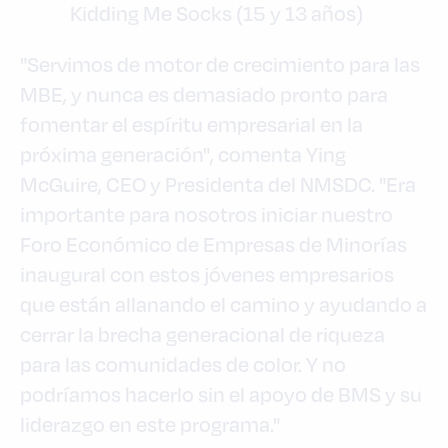
Kidding Me Socks (15 y 13 años)
"Servimos de motor de crecimiento para las
MBE, y nunca es demasiado pronto para
fomentar el espíritu empresarial en la
próxima generación", comenta Ying
McGuire, CEO y Presidenta del NMSDC. "Era
importante para nosotros iniciar nuestro
Foro Económico de Empresas de Minorías
inaugural con estos jóvenes empresarios
que están allanando el camino y ayudando a
cerrar la brecha generacional de riqueza
para las comunidades de color. Y no
podríamos hacerlo sin el apoyo de BMS y su
liderazgo en este programa."